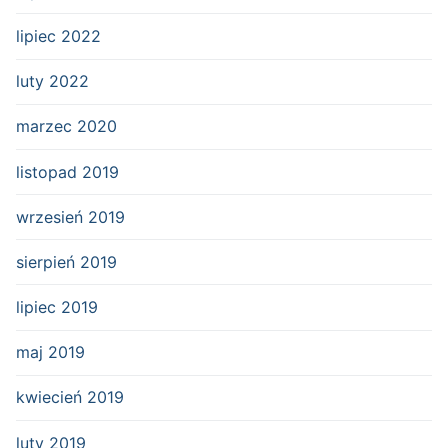
lipiec 2022
luty 2022
marzec 2020
listopad 2019
wrzesień 2019
sierpień 2019
lipiec 2019
maj 2019
kwiecień 2019
luty 2019