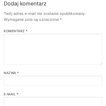
Dodaj komentarz
Twój adres e-mail nie zostanie opublikowany.
Wymagane pola są oznaczone
*
KOMENTARZ
*
NAZWA
*
E-MAIL
*