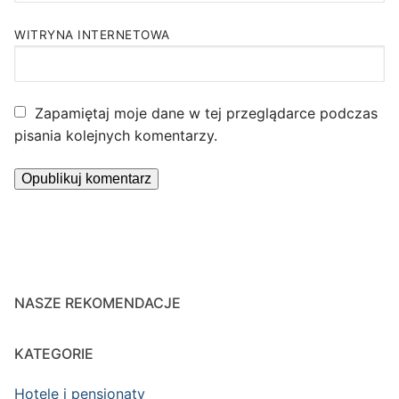
WITRYNA INTERNETOWA
Zapamiętaj moje dane w tej przeglądarce podczas
pisania kolejnych komentarzy.
NASZE REKOMENDACJE
KATEGORIE
Hotele i pensjonaty