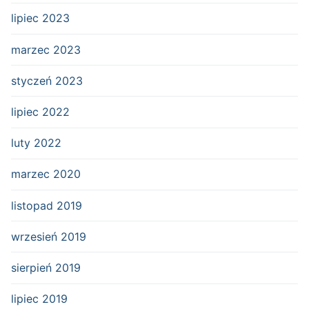
lipiec 2023
marzec 2023
styczeń 2023
lipiec 2022
luty 2022
marzec 2020
listopad 2019
wrzesień 2019
sierpień 2019
lipiec 2019