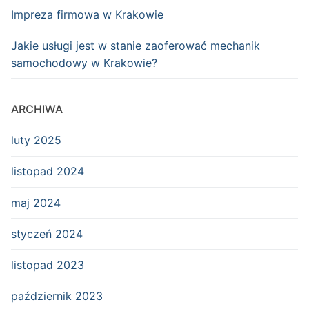
Impreza firmowa w Krakowie
Jakie usługi jest w stanie zaoferować mechanik
samochodowy w Krakowie?
ARCHIWA
luty 2025
listopad 2024
maj 2024
styczeń 2024
listopad 2023
październik 2023