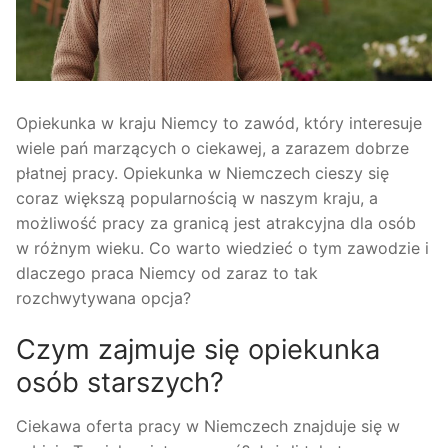
Opiekunka w kraju Niemcy to zawód, który interesuje
wiele pań marzących o ciekawej, a zarazem dobrze
płatnej pracy. Opiekunka w Niemczech cieszy się
coraz większą popularnością w naszym kraju, a
możliwość pracy za granicą jest atrakcyjna dla osób
w różnym wieku. Co warto wiedzieć o tym zawodzie i
dlaczego praca Niemcy od zaraz to tak
rozchwytywana opcja?
Czym zajmuje się opiekunka
osób starszych?
Ciekawa oferta pracy w Niemczech znajduje się w