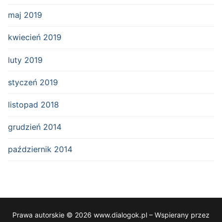
maj 2019
kwiecień 2019
luty 2019
styczeń 2019
listopad 2018
grudzień 2014
październik 2014
Prawa autorskie © 2026 www.dialogok.pl – Wspierany przez