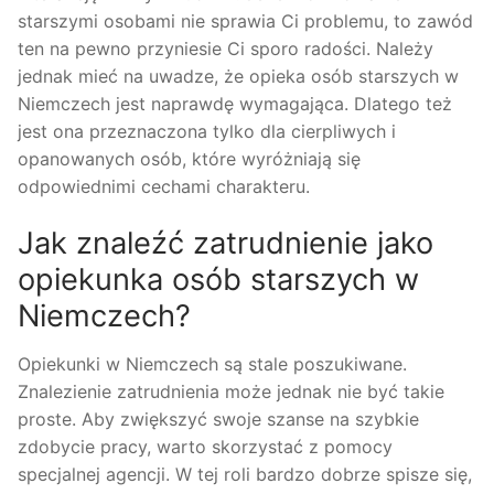
starszymi osobami nie sprawia Ci problemu, to zawód
ten na pewno przyniesie Ci sporo radości. Należy
jednak mieć na uwadze, że opieka osób starszych w
Niemczech jest naprawdę wymagająca. Dlatego też
jest ona przeznaczona tylko dla cierpliwych i
opanowanych osób, które wyróżniają się
odpowiednimi cechami charakteru.
Jak znaleźć zatrudnienie jako
opiekunka osób starszych w
Niemczech?
Opiekunki w Niemczech są stale poszukiwane.
Znalezienie zatrudnienia może jednak nie być takie
proste. Aby zwiększyć swoje szanse na szybkie
zdobycie pracy, warto skorzystać z pomocy
specjalnej agencji. W tej roli bardzo dobrze spisze się,