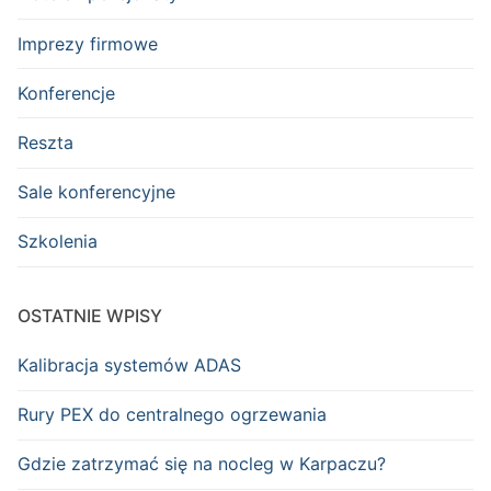
Imprezy firmowe
Konferencje
Reszta
Sale konferencyjne
Szkolenia
OSTATNIE WPISY
Kalibracja systemów ADAS
Rury PEX do centralnego ogrzewania
Gdzie zatrzymać się na nocleg w Karpaczu?