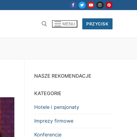
PRZYCISK
MENU
NASZE REKOMENDACJE
KATEGORIE
Hotele i pensjonaty
Imprezy firmowe
Konferencje