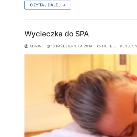
CZYTAJ DALEJ →
Wycieczka do SPA
ADMIN
13 PAŹDZIERNIKA 2014
HOTELE I PENSJO