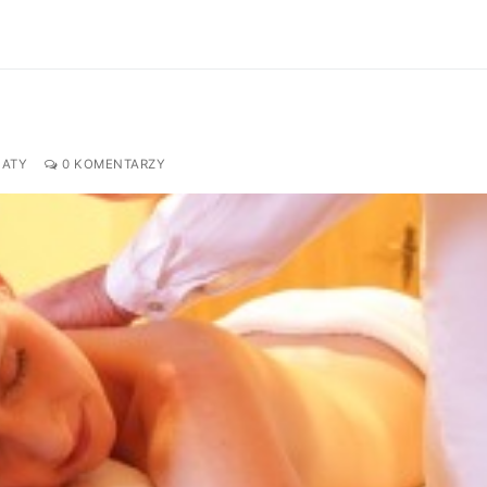
NATY
0 KOMENTARZY