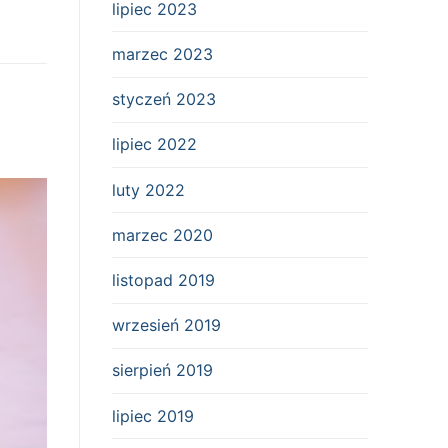
lipiec 2023
marzec 2023
styczeń 2023
lipiec 2022
luty 2022
marzec 2020
listopad 2019
wrzesień 2019
sierpień 2019
lipiec 2019