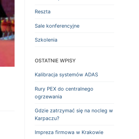
Reszta
Sale konferencyjne
Szkolenia
OSTATNIE WPISY
Kalibracja systemów ADAS
Rury PEX do centralnego
ogrzewania
Gdzie zatrzymać się na nocleg w
Karpaczu?
Impreza firmowa w Krakowie