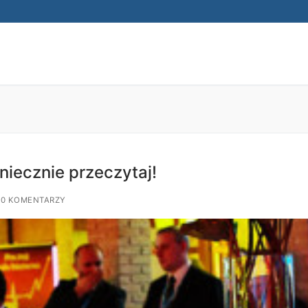
Szukaj:
niecznie przeczytaj!
0 KOMENTARZY