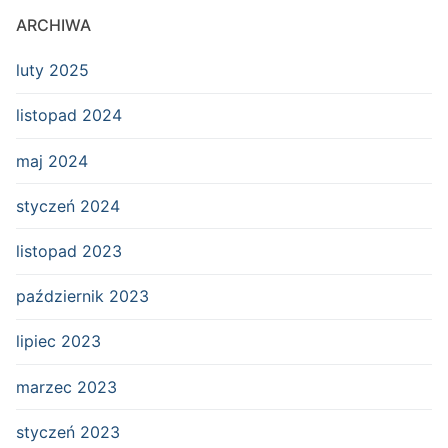
ARCHIWA
luty 2025
listopad 2024
maj 2024
styczeń 2024
listopad 2023
październik 2023
lipiec 2023
marzec 2023
styczeń 2023