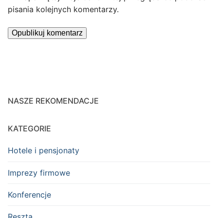
pisania kolejnych komentarzy.
NASZE REKOMENDACJE
KATEGORIE
Hotele i pensjonaty
Imprezy firmowe
Konferencje
Reszta