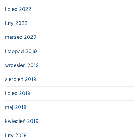
lipiec 2022
luty 2022
marzec 2020
listopad 2019
wrzesień 2019
sierpień 2019
lipiec 2019
maj 2019
kwiecień 2019
luty 2019