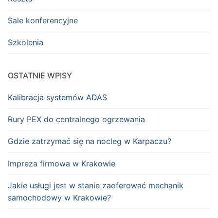
Sale konferencyjne
Szkolenia
OSTATNIE WPISY
Kalibracja systemów ADAS
Rury PEX do centralnego ogrzewania
Gdzie zatrzymać się na nocleg w Karpaczu?
Impreza firmowa w Krakowie
Jakie usługi jest w stanie zaoferować mechanik
samochodowy w Krakowie?